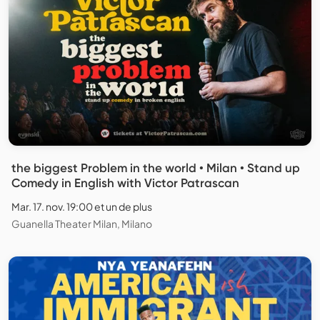
the biggest Problem in the world • Milan • Stand up
Comedy in English with Victor Patrascan
Mar. 17. nov. 19:00 et un de plus
Guanella Theater Milan, Milano