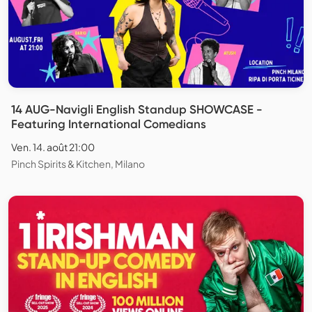
14 AUG-Navigli English Standup SHOWCASE -
Featuring International Comedians
Ven. 14. août 21:00
Pinch Spirits & Kitchen, Milano