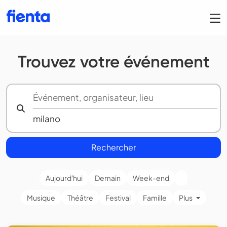
Trouvez votre événement
Rechercher
Aujourd'hui
Demain
Week-end
Musique
Théâtre
Festival
Famille
Plus