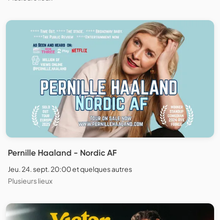
Pernille Haaland - Nordic AF
Jeu. 24. sept. 20:00 et quelques autres
Plusieurs lieux