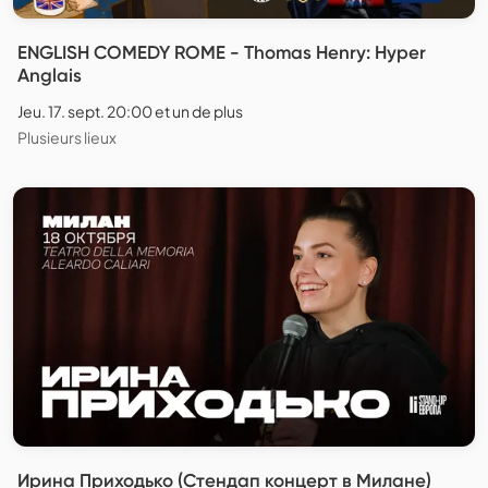
ENGLISH COMEDY ROME - Thomas Henry: Hyper
Anglais
Jeu. 17. sept. 20:00 et un de plus
Plusieurs lieux
Ирина Приходько (Стендап концерт в Милане)