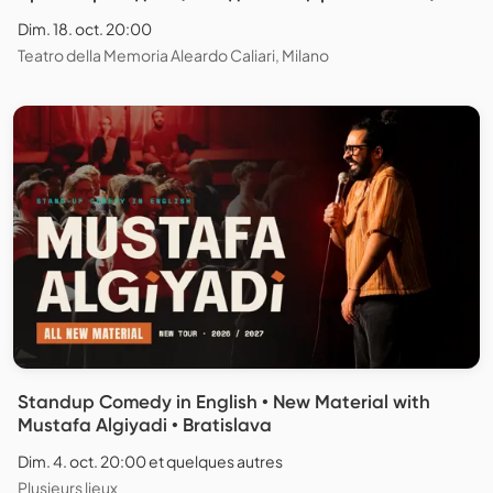
Dim. 18. oct. 20:00
Teatro della Memoria Aleardo Caliari, Milano
Standup Comedy in English • New Material with
Mustafa Algiyadi • Bratislava
Dim. 4. oct. 20:00 et quelques autres
Plusieurs lieux