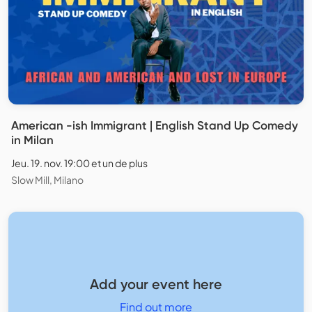
American -ish Immigrant | English Stand Up Comedy
in Milan
Jeu. 19. nov. 19:00 et un de plus
Slow Mill, Milano
Add your event here
Find out more