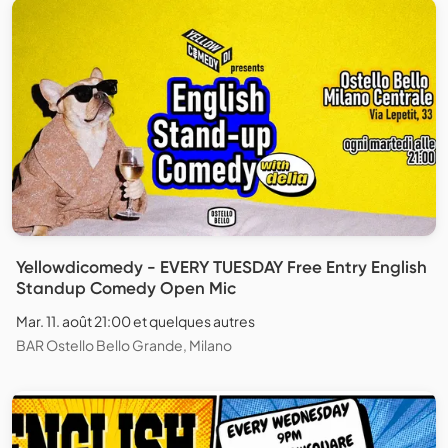
Yellowdicomedy - EVERY TUESDAY Free Entry English
Standup Comedy Open Mic
Mar. 11. août 21:00 et quelques autres
BAR Ostello Bello Grande, Milano