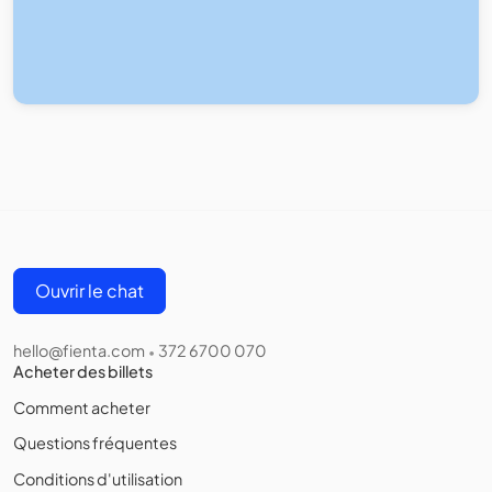
Ouvrir le chat
hello@fienta.com
372 6700 070
•
Acheter des billets
Comment acheter
Questions fréquentes
Conditions d'utilisation