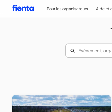
Pour les organisateurs
Aide et