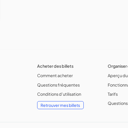
Acheter des billets
Organiser
Comment acheter
Aperçu du
Questions fréquentes
Fonctionna
Conditions d'utilisation
Tarifs
Questions
Retrouver mes billets