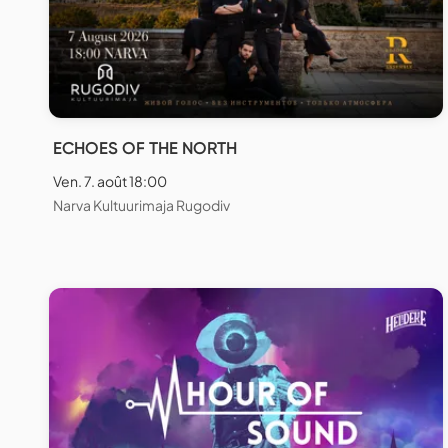
ECHOES OF THE NORTH
Ven. 7. août 18:00
Narva Kultuurimaja Rugodiv