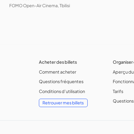
FOMO Open-Air Cinema, Tbilisi
Acheter des billets
Organiser
Comment acheter
Aperçu du
Questions fréquentes
Fonctionna
Conditions d'utilisation
Tarifs
Questions
Retrouver mes billets