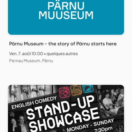
Pärnu Museum - the story of Pärnu starts here
Ven. 7. août 10:00 + quelques autres
Pernau Museum, Pärnu