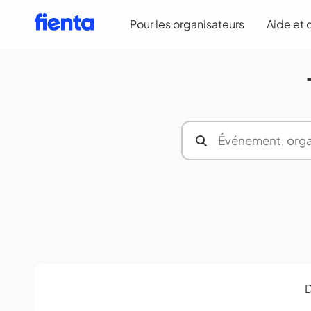
Pour les organisateurs
Aide et
D