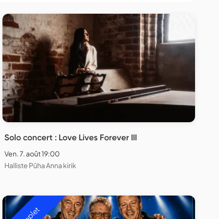
Solo concert : Love Lives Forever III
Ven. 7. août 19:00
Halliste Püha Anna kirik
Complet