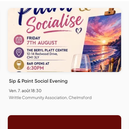
Sip & Paint Social Evening
Ven. 7. août 18:30
Writtle Community Association, Chelmsford