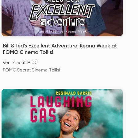
Bill & Ted's Excellent Adventure: Keanu Week at
FOMO Cinema Tbilisi
Ven. 7. août 19:00
FOMO Secret Cinema, Tbilisi