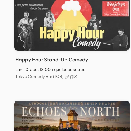
Happy Hour Stand-Up Comedy
Lun. 10. août 18:00 + quelques autres
Tokyo Comedy Bar (TCB), 渋谷区