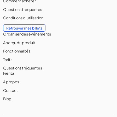
Comment acheter
Questions fréquentes
Conditions d'utilisation
Retrouver mes billets
Organiser des événements
Aperçu du produit
Fonctionnalités
Tarifs
Questions fréquentes
Fienta
À propos
Contact
Blog