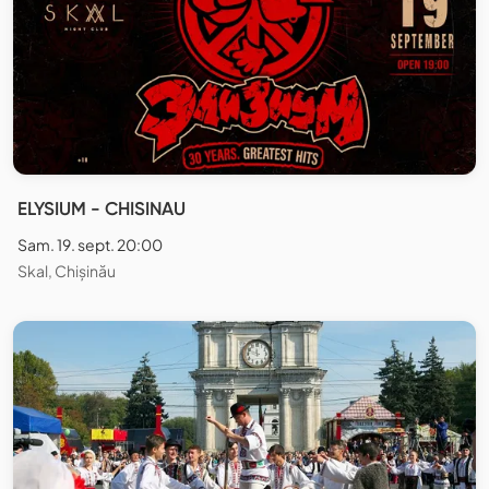
ELYSIUM - CHISINAU
Sam. 19. sept. 20:00
Skal, Chișinău