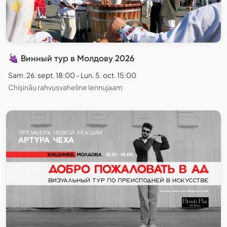
🍇 Винный тур в Молдову 2026
Sam. 26. sept. 18:00 - Lun. 5. oct. 15:00
Chișinău rahvusvaheline lennujaam