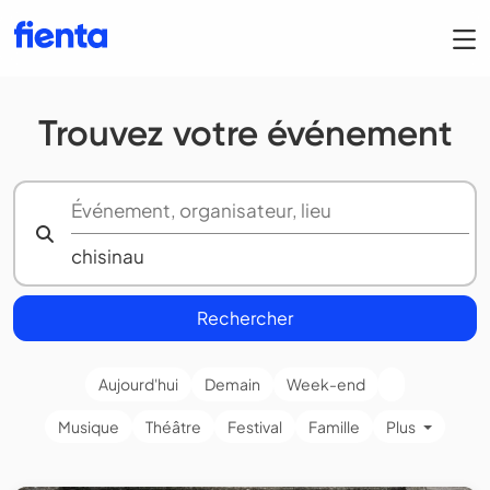
Trouvez votre événement
Rechercher
Aujourd'hui
Demain
Week-end
Musique
Théâtre
Festival
Famille
Plus