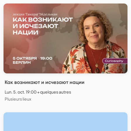
Как возникают и исчезают нации
Lun. 5. oct. 19:00 + quelques autres
Plusieurs lieux