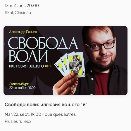
Dim. 4. oct. 20:00
Skal, Chișinău
Свобода воли: иллюзия вашего "Я"
Mar. 22. sept. 19:00 + quelques autres
Plusieurs lieux