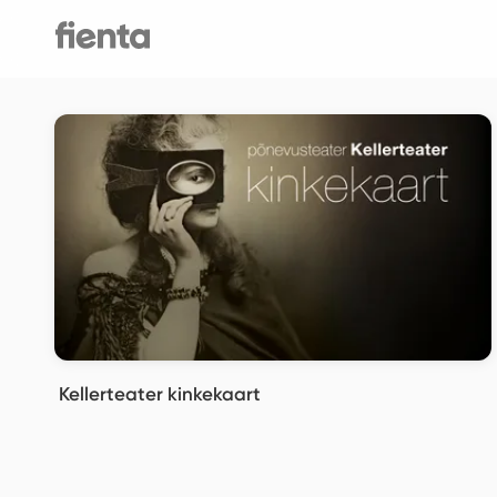
Kellerteater kinkekaart