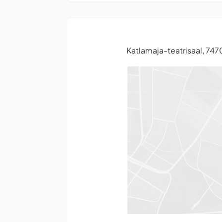
Katlamaja-teatrisaal, 7470