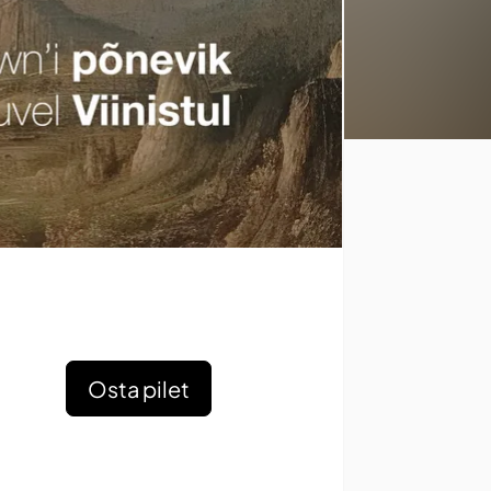
Osta pilet