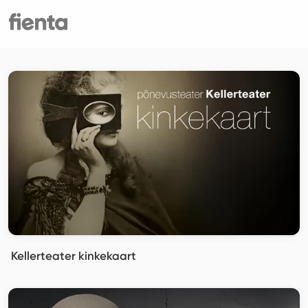
Kellerteater kinkekaart