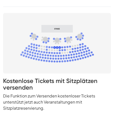
Kostenlose Tickets mit Sitzplätzen
versenden
Die Funktion zum Versenden kostenloser Tickets
unterstützt jetzt auch Veranstaltungen mit
Sitzplatzreservierung.