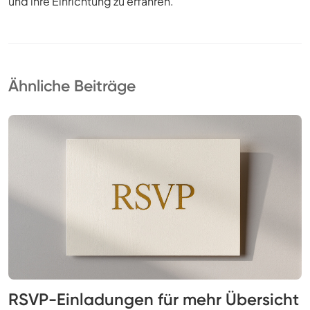
und ihre Einrichtung zu erfahren.
Ähnliche Beiträge
RSVP-Einladungen für mehr Übersicht