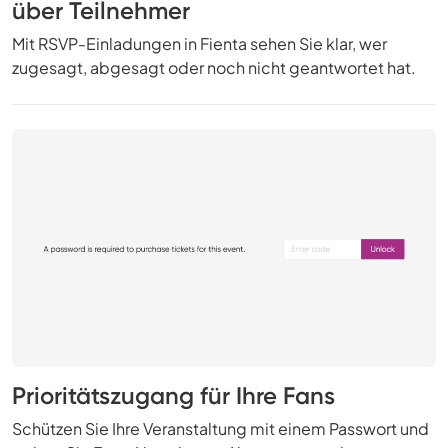
über Teilnehmer
Mit RSVP-Einladungen in Fienta sehen Sie klar, wer
zugesagt, abgesagt oder noch nicht geantwortet hat.
Prioritätszugang für Ihre Fans
Schützen Sie Ihre Veranstaltung mit einem Passwort und