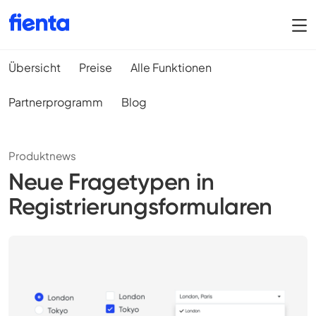
Übersicht
Preise
Alle Funktionen
Partnerprogramm
Blog
Produktnews
Neue Fragetypen in
Registrierungsformularen