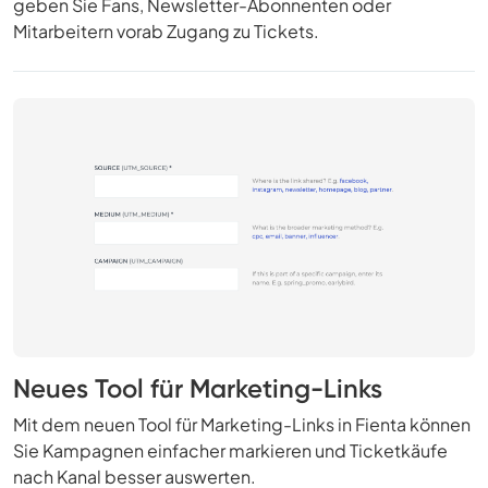
geben Sie Fans, Newsletter-Abonnenten oder
Mitarbeitern vorab Zugang zu Tickets.
Neues Tool für Marketing-Links
Mit dem neuen Tool für Marketing-Links in Fienta können
Sie Kampagnen einfacher markieren und Ticketkäufe
nach Kanal besser auswerten.