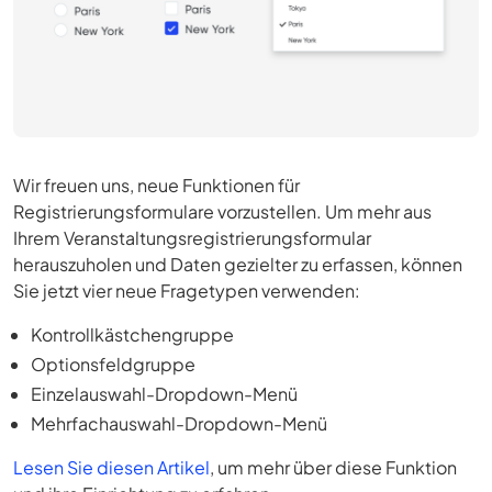
Wir freuen uns, neue Funktionen für
Registrierungsformulare vorzustellen. Um mehr aus
Ihrem Veranstaltungsregistrierungsformular
herauszuholen und Daten gezielter zu erfassen, können
Sie jetzt vier neue Fragetypen verwenden:
Kontrollkästchengruppe
Optionsfeldgruppe
Einzelauswahl-Dropdown-Menü
Mehrfachauswahl-Dropdown-Menü
Lesen Sie diesen Artikel
, um mehr über diese Funktion