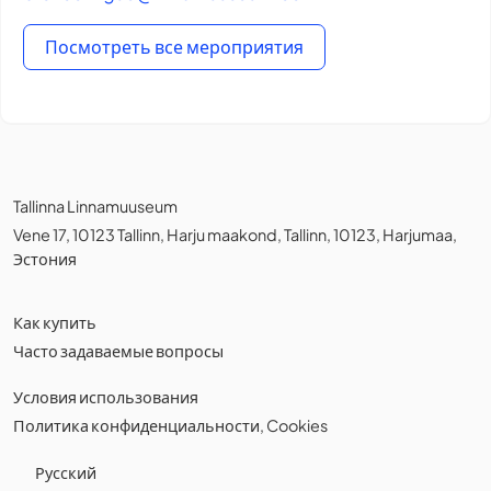
Посмотреть все мероприятия
Tallinna Linnamuuseum
Vene 17, 10123 Tallinn, Harju maakond, Tallinn, 10123, Harjumaa,
Эстония
Как купить
Часто задаваемые вопросы
Условия использования
Политика конфиденциальности
,
Cookies
Русский