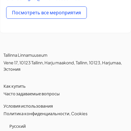
Посмотреть все мероприятия
Tallinna Linnamuuseum
Vene 17, 10123 Tallinn, Harju maakond, Tallinn, 10123, Harjumaa,
Эстония
Как купить
Часто задаваемые вопросы
Условия использования
Политика конфиденциальности
,
Cookies
Русский