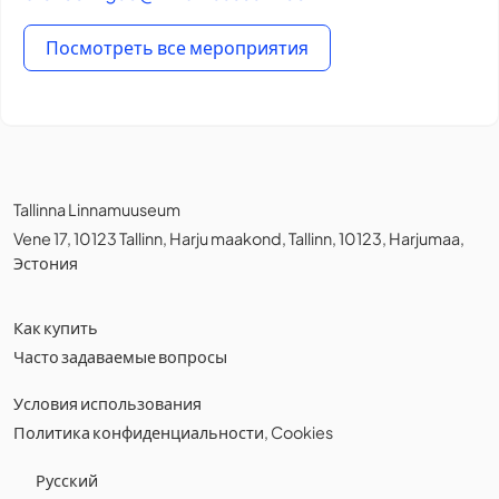
Посмотреть все мероприятия
Tallinna Linnamuuseum
Vene 17, 10123 Tallinn, Harju maakond, Tallinn, 10123, Harjumaa,
Эстония
Как купить
Часто задаваемые вопросы
Условия использования
Политика конфиденциальности
,
Cookies
Русский