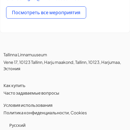
Посмотреть все мероприятия
Tallinna Linnamuuseum
Vene 17, 10123 Tallinn, Harju maakond, Tallinn, 10123, Harjumaa,
Эстония
Как купить
Часто задаваемые вопросы
Условия использования
Политика конфиденциальности
,
Cookies
Русский