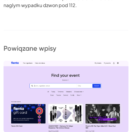
naglym wypadku dzwon pod 112.
Powiązane wpisy