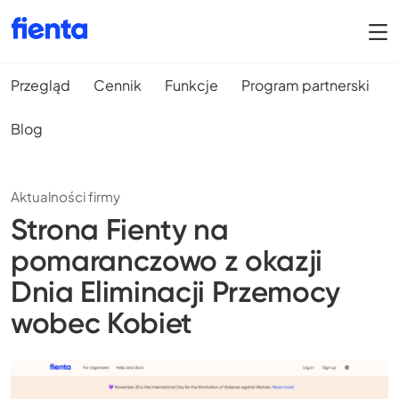
Przegląd
Cennik
Funkcje
Program partnerski
Blog
Aktualności firmy
Strona Fienty na
pomaranczowo z okazji
Dnia Eliminacji Przemocy
wobec Kobiet