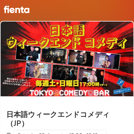
日本語ウィークエンドコメディ
（JP）