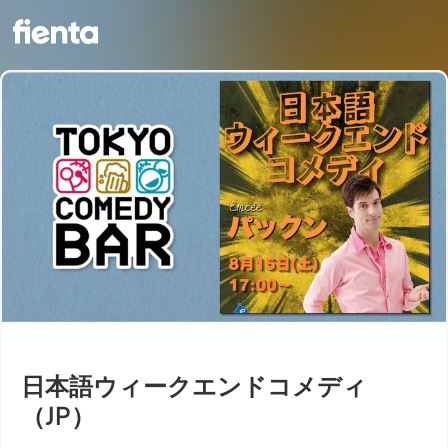
日本語ウィークエンドコメディ
（JP）