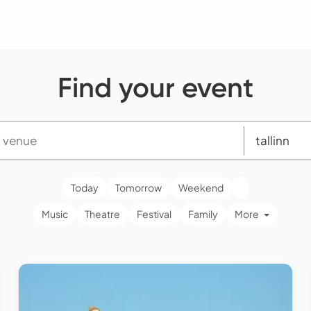
Find your event
Today
Tomorrow
Weekend
Music
Theatre
Festival
Family
More