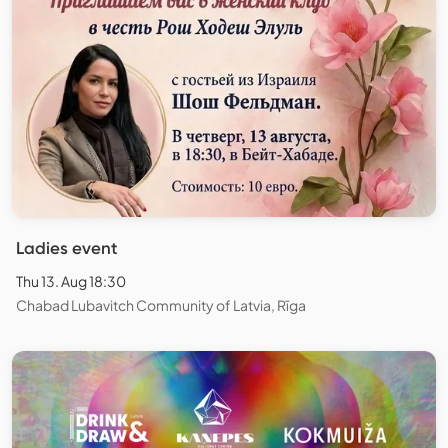
Ladies event
Thu 13. Aug 18:30
Chabad Lubavitch Community of Latvia, Rīga