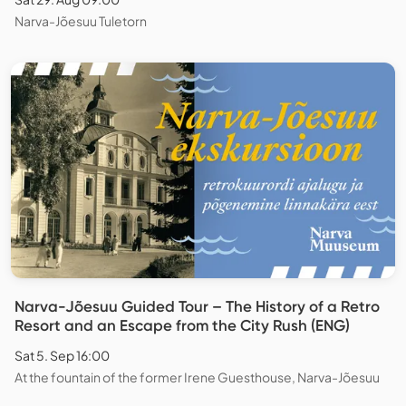
Narva-Jõesuu Tuletorn
Narva-Jõesuu Guided Tour – The History of a Retro
Resort and an Escape from the City Rush (ENG)
Sat 5. Sep 16:00
At the fountain of the former Irene Guesthouse, Narva-Jõesuu