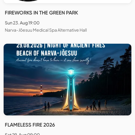
FIREWORKS IN THE GREEN PARK
Sun 23. Aug 19:00
Narva-Jõesuu Medical Spa Alternative Hall
FLAMELESS FIRE 2026
Sat 29. Aug 09:00