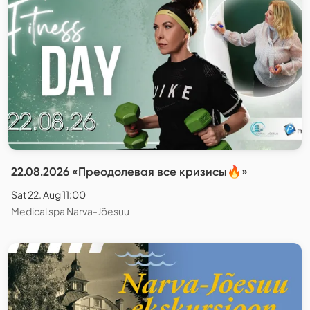
22.08.2026 «Преодолевая все кризисы🔥»
Sat 22. Aug 11:00
Medical spa Narva-Jõesuu