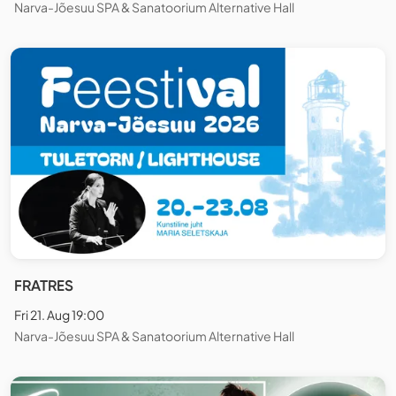
Narva-Jõesuu SPA & Sanatoorium Alternative Hall
FRATRES
Fri 21. Aug 19:00
Narva-Jõesuu SPA & Sanatoorium Alternative Hall