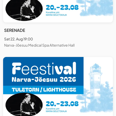
SERENADE
Sat 22. Aug 19:00
Narva-Jõesuu Medical Spa Alternative Hall