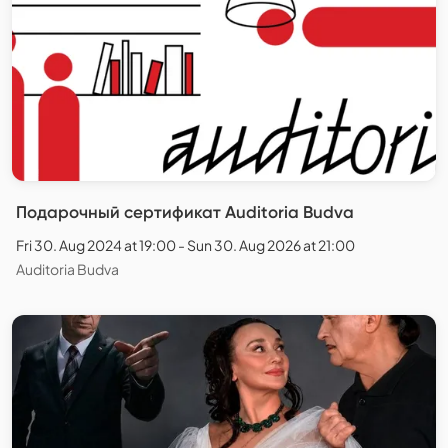
Подарочный сертификат Auditoria Budva
Fri 30. Aug 2024 at 19:00 - Sun 30. Aug 2026 at 21:00
Auditoria Budva