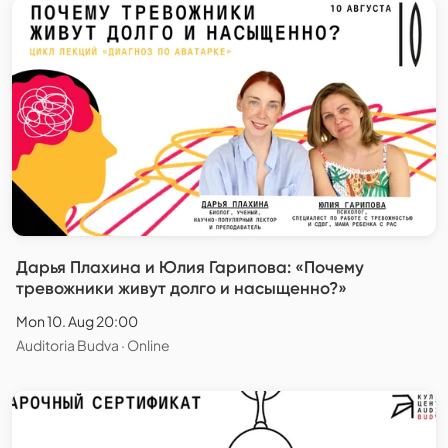
Дарья Плахина и Юлия Гарипова: «Почему
тревожники живут долго и насыщенно?»
Mon 10. Aug 20:00
Auditoria Budva · Online