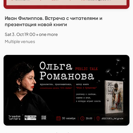
Иван Филиппов. Встреча с читателями и
презентация новой книги
Sat 3. Oct 19:00 + one more
Multiple venues