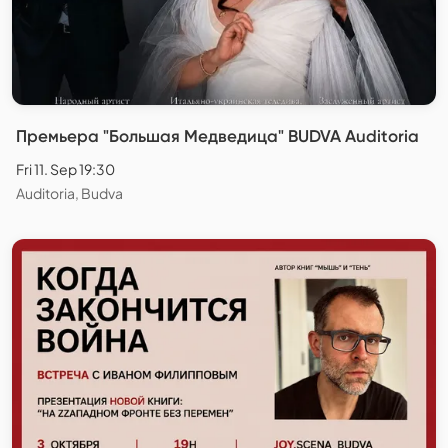
Премьера "Большая Медведица" BUDVA Auditoria
Fri 11. Sep 19:30
Auditoria, Budva