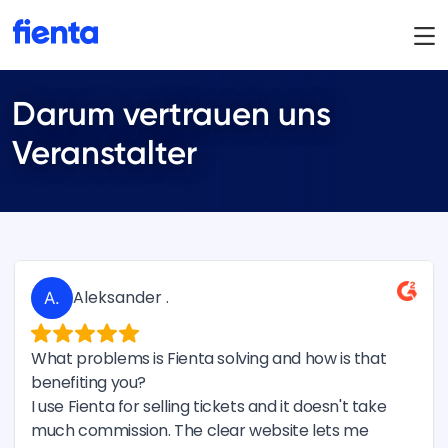
Darum vertrauen uns
Veranstalter