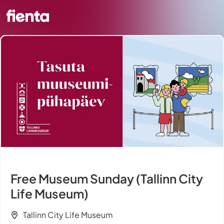
Free Museum Sunday (Tallinn City
Life Museum)
Tallinn City Life Museum