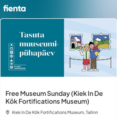
Free Museum Sunday (Kiek In De
Kök Fortifications Museum)
Kiek In De Kök Fortifications Museum, Tallinn