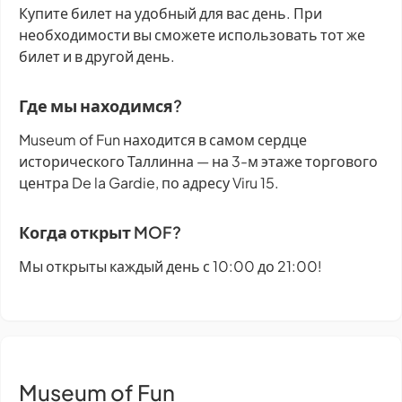
Купите билет на удобный для вас день. При
необходимости вы сможете использовать тот же
билет и в другой день.
Где мы находимся?
Museum of Fun находится в самом сердце
исторического Таллинна — на 3-м этаже торгового
центра De la Gardie, по адресу Viru 15.
Когда открыт MOF?
Мы открыты каждый день с 10:00 до 21:00!
Museum of Fun