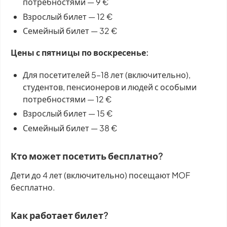
потребностями — 9 €
Взрослый билет — 12 €
Семейный билет — 32 €
Цены с пятницы по воскресенье:
Для посетителей 5–18 лет (включительно),
студентов, пенсионеров и людей с особыми
потребностями — 12 €
Взрослый билет — 15 €
Семейный билет — 38 €
Кто может посетить бесплатно?
Дети до 4 лет (включительно) посещают MOF
бесплатно.
Как работает билет?