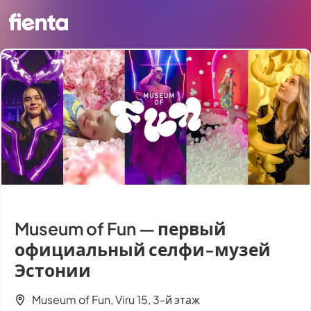
Museum of Fun — первый
официальный селфи-музей
Эстонии
Museum of Fun, Viru 15, 3-й этаж