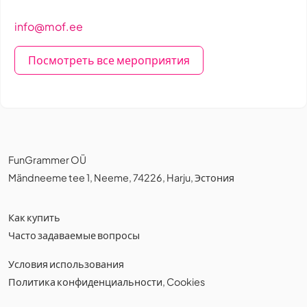
info@mof.ee
Посмотреть все мероприятия
FunGrammer OÜ
Mändneeme tee 1, Neeme, 74226, Harju, Эстония
Как купить
Часто задаваемые вопросы
Условия использования
Политика конфиденциальности
,
Cookies