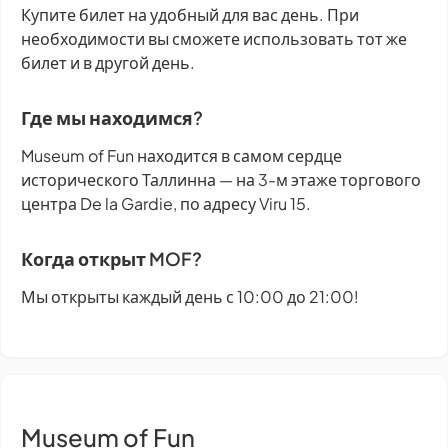
Купите билет на удобный для вас день. При
необходимости вы сможете использовать тот же
билет и в другой день.
Где мы находимся?
Museum of Fun находится в самом сердце
исторического Таллинна — на 3-м этаже торгового
центра De la Gardie, по адресу Viru 15.
Когда открыт MOF?
Мы открыты каждый день с 10:00 до 21:00!
Museum of Fun