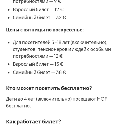
потребностями — 9 €
Взрослый билет — 12 €
Семейный билет — 32 €
Цены с пятницы по воскресенье:
Для посетителей 5–18 лет (включительно),
студентов, пенсионеров и людей с особыми
потребностями — 12 €
Взрослый билет — 15 €
Семейный билет — 38 €
Кто может посетить бесплатно?
Дети до 4 лет (включительно) посещают MOF
бесплатно.
Как работает билет?