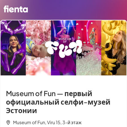
Museum of Fun — первый
официальный селфи-музей
Эстонии
Museum of Fun, Viru 15, 3-й этаж