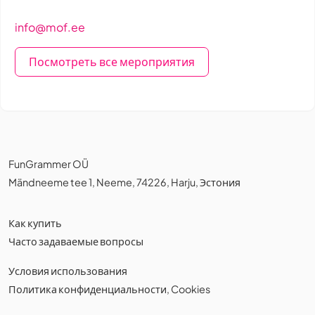
info@mof.ee
Посмотреть все мероприятия
FunGrammer OÜ
Mändneeme tee 1, Neeme, 74226, Harju, Эстония
Как купить
Часто задаваемые вопросы
Условия использования
Политика конфиденциальности
,
Cookies