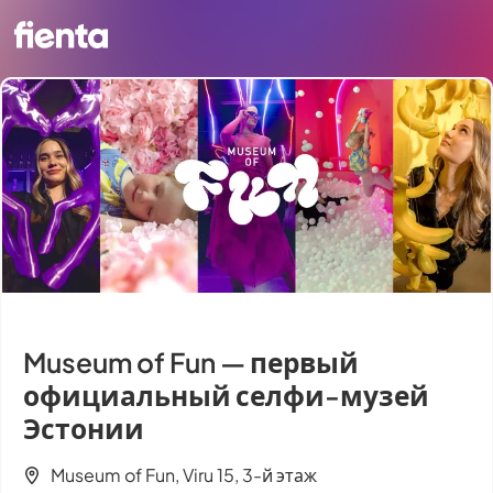
Museum of Fun — первый
официальный селфи-музей
Эстонии
Museum of Fun, Viru 15, 3-й этаж