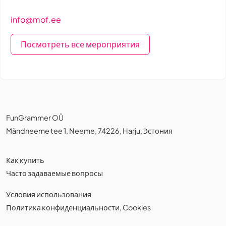
info@mof.ee
Посмотреть все мероприятия
FunGrammer OÜ
Mändneeme tee 1, Neeme, 74226, Harju, Эстония
Как купить
Часто задаваемые вопросы
Условия использования
Политика конфиденциальности
,
Cookies