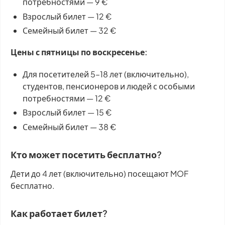
потребностями — 9 €
Взрослый билет — 12 €
Семейный билет — 32 €
Цены с пятницы по воскресенье:
Для посетителей 5–18 лет (включительно),
студентов, пенсионеров и людей с особыми
потребностями — 12 €
Взрослый билет — 15 €
Семейный билет — 38 €
Кто может посетить бесплатно?
Дети до 4 лет (включительно) посещают MOF
бесплатно.
Как работает билет?