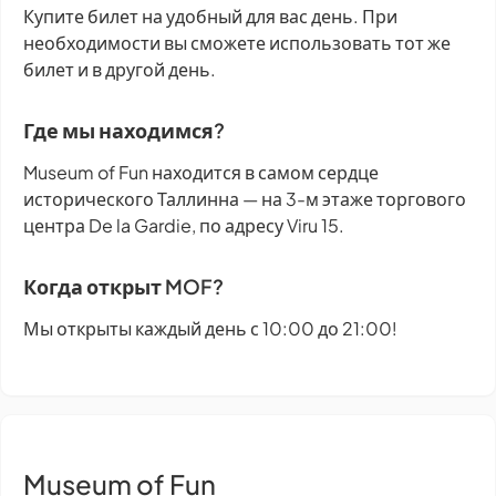
Купите билет на удобный для вас день. При
необходимости вы сможете использовать тот же
билет и в другой день.
Где мы находимся?
Museum of Fun находится в самом сердце
исторического Таллинна — на 3-м этаже торгового
центра De la Gardie, по адресу Viru 15.
Когда открыт MOF?
Мы открыты каждый день с 10:00 до 21:00!
Museum of Fun