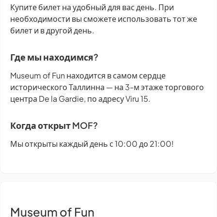
Купите билет на удобный для вас день. При
необходимости вы сможете использовать тот же
билет и в другой день.
Где мы находимся?
Museum of Fun находится в самом сердце
исторического Таллинна — на 3-м этаже торгового
центра De la Gardie, по адресу Viru 15.
Когда открыт MOF?
Мы открыты каждый день с 10:00 до 21:00!
Museum of Fun