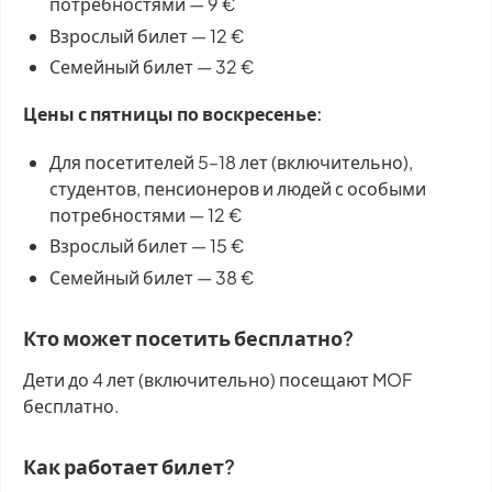
потребностями — 9 €
Взрослый билет — 12 €
Семейный билет — 32 €
Цены с пятницы по воскресенье:
Для посетителей 5–18 лет (включительно),
студентов, пенсионеров и людей с особыми
потребностями — 12 €
Взрослый билет — 15 €
Семейный билет — 38 €
Кто может посетить бесплатно?
Дети до 4 лет (включительно) посещают MOF
бесплатно.
Как работает билет?