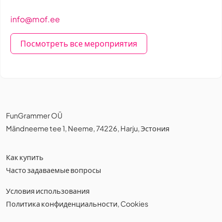
info@mof.ee
Посмотреть все мероприятия
FunGrammer OÜ
Mändneeme tee 1, Neeme, 74226, Harju, Эстония
Как купить
Часто задаваемые вопросы
Условия использования
Политика конфиденциальности
,
Cookies