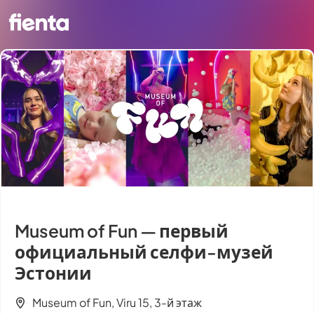
Museum of Fun — первый
официальный селфи-музей
Эстонии
Museum of Fun, Viru 15, 3-й этаж