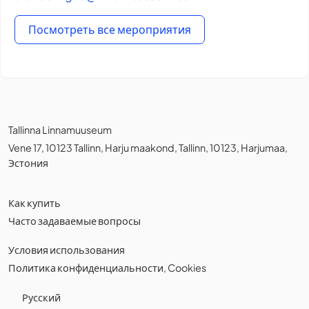
Посмотреть все мероприятия
Tallinna Linnamuuseum
Vene 17, 10123 Tallinn, Harju maakond, Tallinn, 10123, Harjumaa,
Эстония
Как купить
Часто задаваемые вопросы
Условия использования
Политика конфиденциальности
,
Cookies
Русский