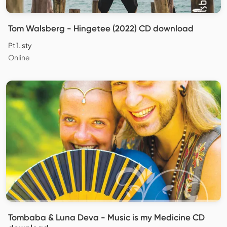
Tom Walsberg - Hingetee (2022) CD download
Pt 1. sty
Online
Tombaba & Luna Deva - Music is my Medicine CD