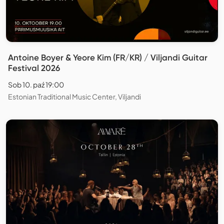
Antoine Boyer & Yeore Kim (FR/KR) / Viljandi Guitar
Festival 2026
Sob 10. paź 19:00
Estonian Traditional Music Center, Viljandi