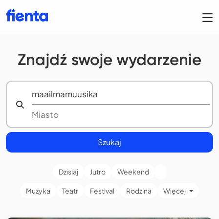
Znajdź swoje wydarzenie
Szukaj
Dzisiaj
Jutro
Weekend
Muzyka
Teatr
Festival
Rodzina
Więcej