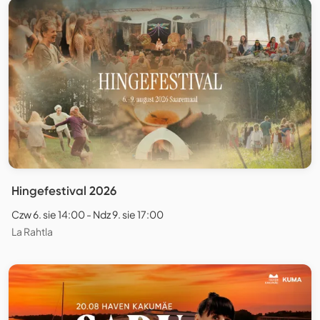
Hingefestival 2026
Czw 6. sie 14:00 - Ndz 9. sie 17:00
La Rahtla