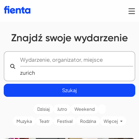
Znajdź swoje wydarzenie
Szukaj
Dzisiaj
Jutro
Weekend
Muzyka
Teatr
Festival
Rodzina
Więcej