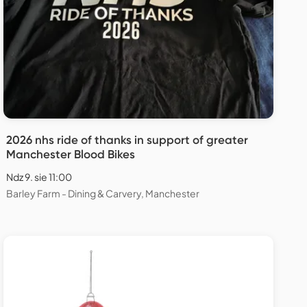
2026 nhs ride of thanks in support of greater
Manchester Blood Bikes
Ndz 9. sie 11:00
Barley Farm - Dining & Carvery, Manchester