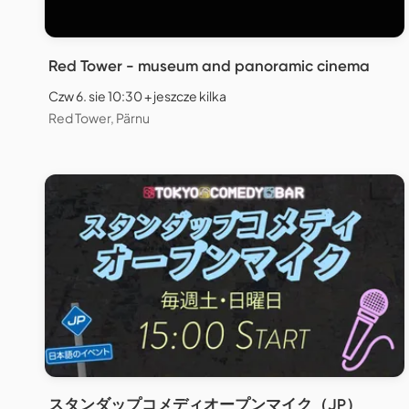
Red Tower - museum and panoramic cinema
Czw 6. sie 10:30 + jeszcze kilka
Red Tower, Pärnu
スタンダップコメディオープンマイク（JP）