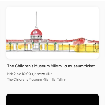
The Children’s Museum Miiamilla museum ticket
Ndz 9. sie 10:00 + jeszcze kilka
The Childrens Museum Miiamilla, Tallinn