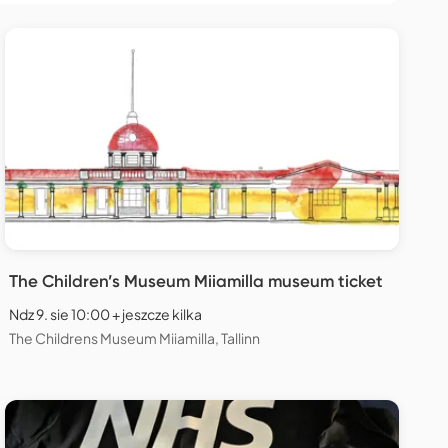
The Children’s Museum Miiamilla museum ticket
Ndz 9. sie 10:00 + jeszcze kilka
The Childrens Museum Miiamilla, Tallinn