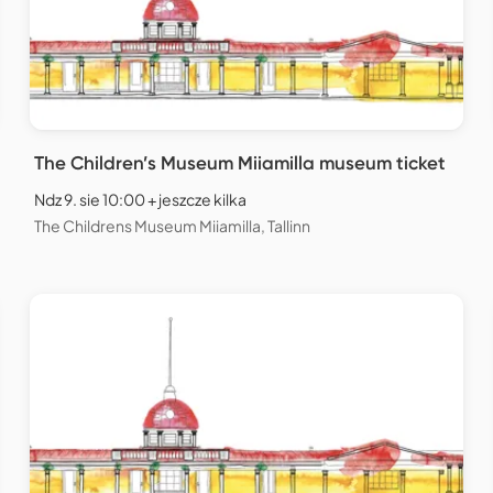
The Children’s Museum Miiamilla museum ticket
Ndz 9. sie 10:00 + jeszcze kilka
The Childrens Museum Miiamilla, Tallinn