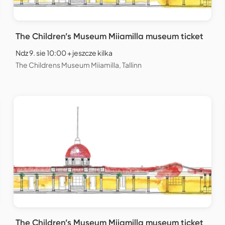
The Children’s Museum Miiamilla museum ticket
Ndz 9. sie 10:00 + jeszcze kilka
The Childrens Museum Miiamilla, Tallinn
The Children’s Museum Miiamilla museum ticket