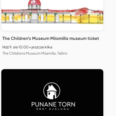
The Children’s Museum Miiamilla museum ticket
Ndz 9. sie 10:00 + jeszcze kilka
The Childrens Museum Miiamilla, Tallinn