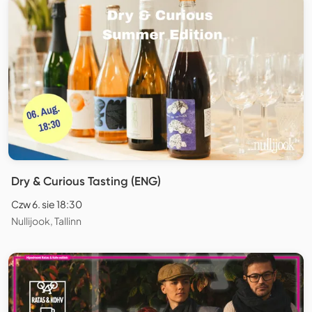
Dry & Curious Tasting (ENG)
Czw 6. sie 18:30
Nullijook, Tallinn