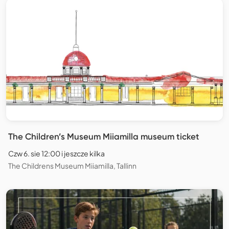
The Children’s Museum Miiamilla museum ticket
Czw 6. sie 12:00 i jeszcze kilka
The Childrens Museum Miiamilla, Tallinn