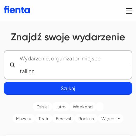
Znajdź swoje wydarzenie
Szukaj
Dzisiaj
Jutro
Weekend
Muzyka
Teatr
Festival
Rodzina
Więcej