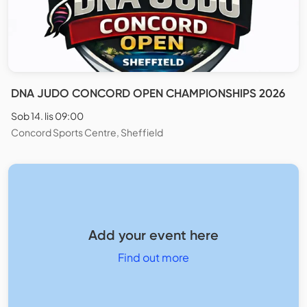
DNA JUDO CONCORD OPEN CHAMPIONSHIPS 2026
Sob 14. lis 09:00
Concord Sports Centre, Sheffield
Add your event here
Find out more