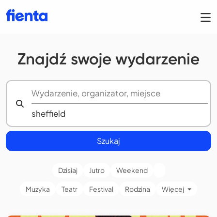
Znajdź swoje wydarzenie
Szukaj
Dzisiaj
Jutro
Weekend
Muzyka
Teatr
Festival
Rodzina
Więcej