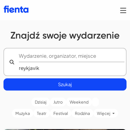
Znajdź swoje wydarzenie
Szukaj
Dzisiaj
Jutro
Weekend
Muzyka
Teatr
Festival
Rodzina
Więcej