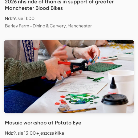
2026 nhs ride of thanks in support of greater
Manchester Blood Bikes
Ndz 9. sie 11:00
Barley Farm - Dining & Carvery, Manchester
Mosaic workshop at Potato Eye
Ndz 9. sie 13:00 + jeszcze kilka