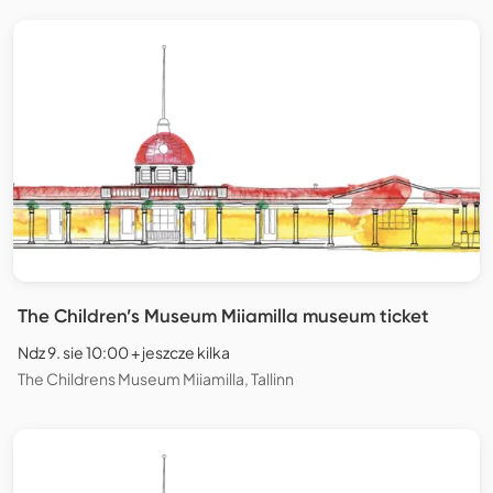
The Children’s Museum Miiamilla museum ticket
Ndz 9. sie 10:00 + jeszcze kilka
The Childrens Museum Miiamilla, Tallinn