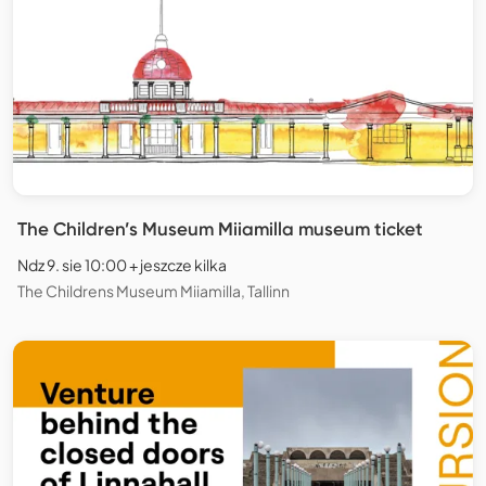
The Children’s Museum Miiamilla museum ticket
Ndz 9. sie 10:00 + jeszcze kilka
The Childrens Museum Miiamilla, Tallinn