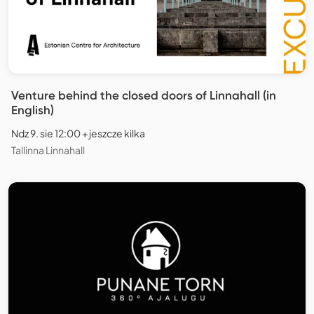
Venture behind the closed doors of Linnahall (in
English)
Ndz 9. sie 12:00 + jeszcze kilka
Tallinna Linnahall