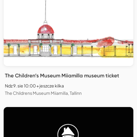
The Children’s Museum Miiamilla museum ticket
Ndz 9. sie 10:00 + jeszcze kilka
The Childrens Museum Miiamilla, Tallinn