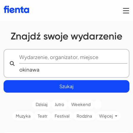
Znajdź swoje wydarzenie
Szukaj
Dzisiaj
Jutro
Weekend
Muzyka
Teatr
Festival
Rodzina
Więcej