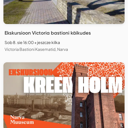
Ekskursioon Victoria bastioni käikudes
Sob 8. sie 16:00 + jeszcze kilka
Victoria Bastioni Kasematid, Narva