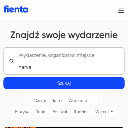
Znajdź swoje wydarzenie
Szukaj
Dzisiaj
Jutro
Weekend
Muzyka
Teatr
Festival
Rodzina
Więcej