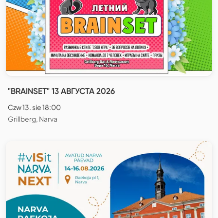
"BRAINSET" 13 АВГУСТА 2026
Czw 13. sie 18:00
Grillberg, Narva