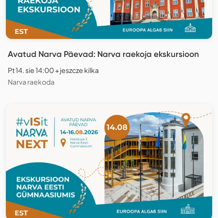
Avatud Narva Päevad: Narva raekoja ekskursioon
Pt 14. sie 14:00 + jeszcze kilka
Narva raekoda