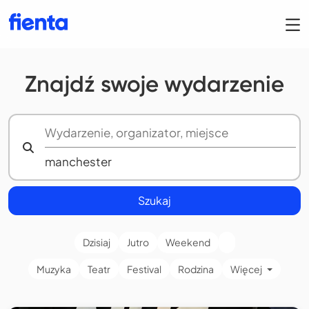
Znajdź swoje wydarzenie
Szukaj
Dzisiaj
Jutro
Weekend
Muzyka
Teatr
Festival
Rodzina
Więcej