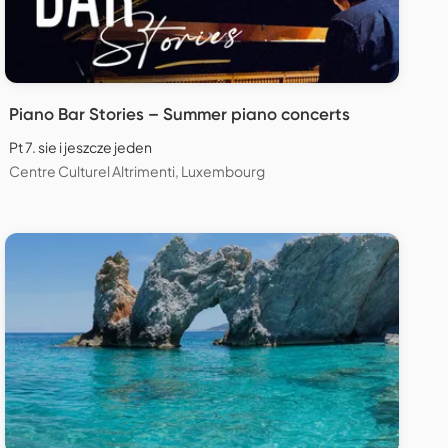
Piano Bar Stories – Summer piano concerts
Pt 7. sie i jeszcze jeden
Centre Culturel Altrimenti, Luxembourg