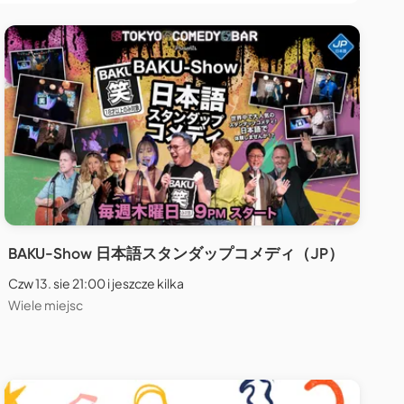
BAKU-Show 日本語スタンダップコメディ（JP）
Czw 13. sie 21:00 i jeszcze kilka
Wiele miejsc