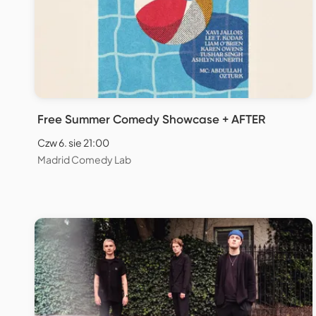
Free Summer Comedy Showcase + AFTER
Czw 6. sie 21:00
Madrid Comedy Lab