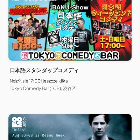
日本語スタンダップコメディ
Ndz 9. sie 17:00 i jeszcze kilka
Tokyo Comedy Bar (TCB), 渋谷区