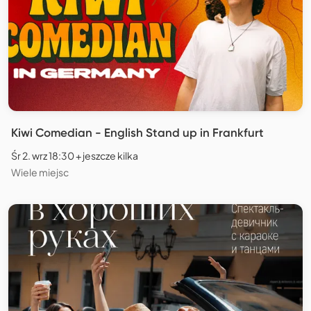
Kiwi Comedian - English Stand up in Frankfurt
Śr 2. wrz 18:30 + jeszcze kilka
Wiele miejsc