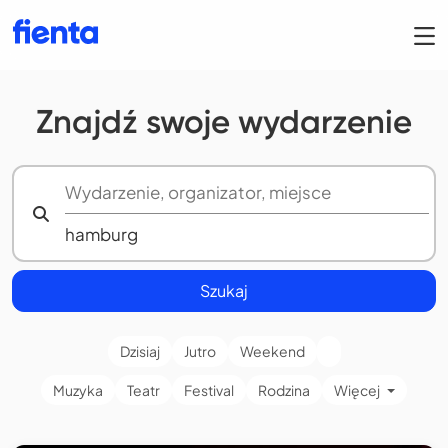
Znajdź swoje wydarzenie
Szukaj
Dzisiaj
Jutro
Weekend
Muzyka
Teatr
Festival
Rodzina
Więcej