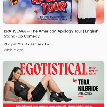
BRATISLAVA — The American Apology Tour | English
Stand-Up Comedy
Pt 2. paź 20:00 + jeszcze kilka
Wiele miejsc