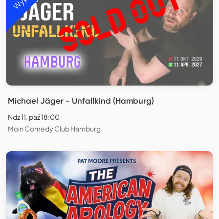
Michael Jäger - Unfallkind (Hamburg)
Ndz 11. paź 18:00
Moin Comedy Club Hamburg