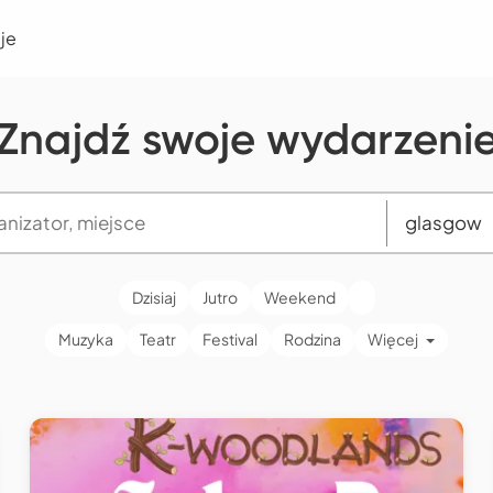
je
Znajdź swoje wydarzeni
Dzisiaj
Jutro
Weekend
Muzyka
Teatr
Festival
Rodzina
Więcej