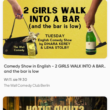
Comedy Show in English - 2 GIRLS WALK INTO A BAR..
and the bar is low
Wt 11. sie 19:30
The Wall Comedy Club Berlin