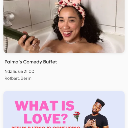
Palma’s Comedy Buffet
Ndz 16. sie 21:00
Rotbart, Berlin