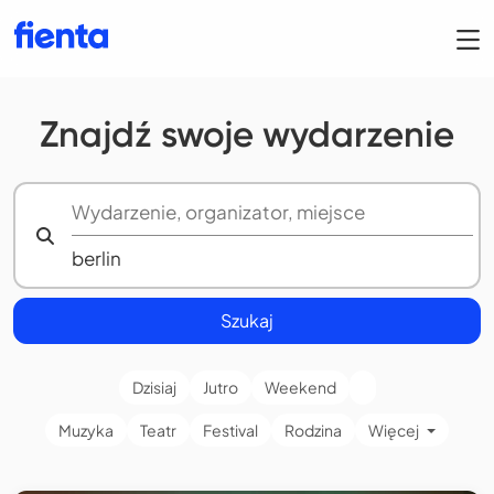
Znajdź swoje wydarzenie
Szukaj
Dzisiaj
Jutro
Weekend
Muzyka
Teatr
Festival
Rodzina
Więcej