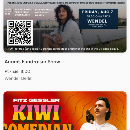
Anam's Fundraiser Show
Pt 7. sie 18:00
Wendel, Berlin