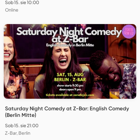
Sob 15. sie 10:00
Online
Saturday Night Comedy at Z-Bar: English Comedy
(Berlin Mitte)
Sob 15. sie 21:00
Z-Bar, Berlin