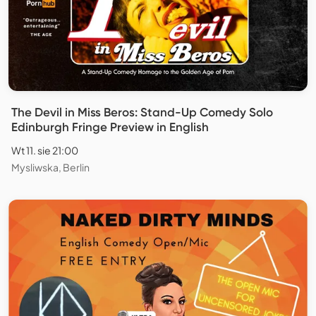
The Devil in Miss Beros: Stand-Up Comedy Solo
Edinburgh Fringe Preview in English
Wt 11. sie 21:00
Mysliwska, Berlin