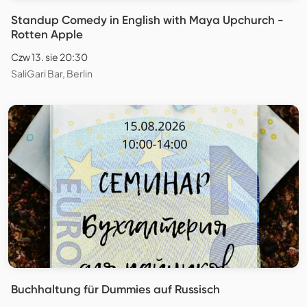
Standup Comedy in English with Maya Upchurch -
Rotten Apple
Czw 13. sie 20:30
SaliGari Bar, Berlin
Buchhaltung für Dummies auf Russisch