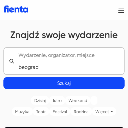
Znajdź swoje wydarzenie
Szukaj
Dzisiaj
Jutro
Weekend
Muzyka
Teatr
Festival
Rodzina
Więcej