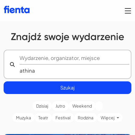
Znajdź swoje wydarzenie
Szukaj
Dzisiaj
Jutro
Weekend
Muzyka
Teatr
Festival
Rodzina
Więcej