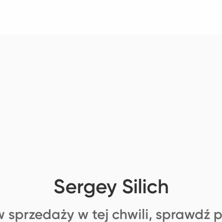
Sergey Silich
 sprzedaży w tej chwili, sprawdź 