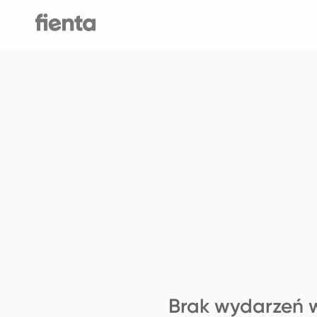
Brak wydarzeń w