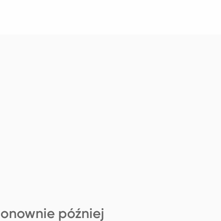
ponownie później