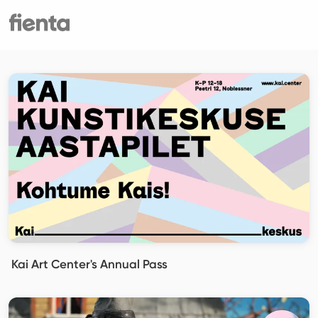
Kai Art Center's Annual Pass