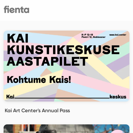
Kai Art Center's Annual Pass