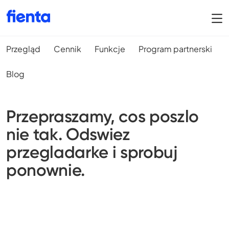
Przegląd
Cennik
Funkcje
Program partnerski
Blog
Przepraszamy, cos poszlo
nie tak. Odswiez
przegladarke i sprobuj
ponownie.