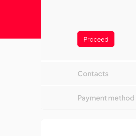
Proceed
Contacts
Payment method