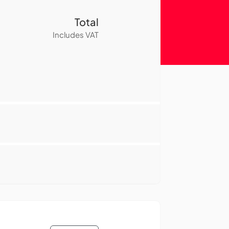
Total
Includes VAT