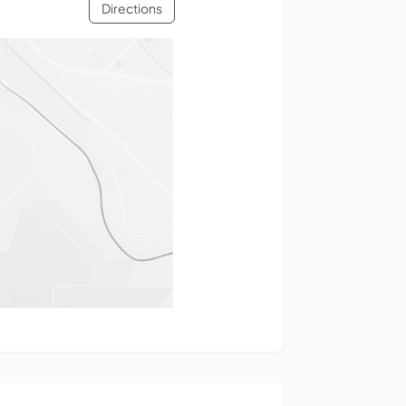
Directions