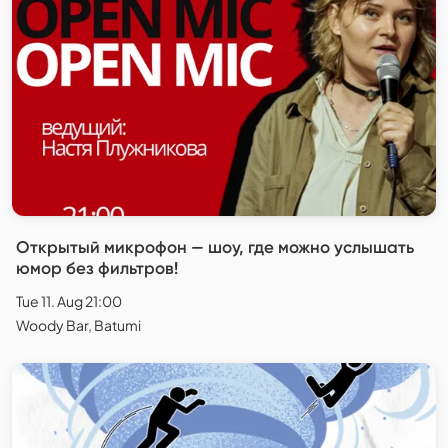
Открытый микрофон — шоу, где можно услышать
юмор без фильтров!
Tue 11. Aug 21:00
Woody Bar, Batumi