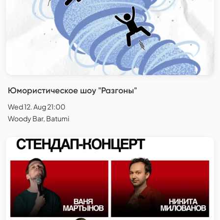
Юмористическое шоу "Разгоны"
Wed 12. Aug 21:00
Woody Bar, Batumi