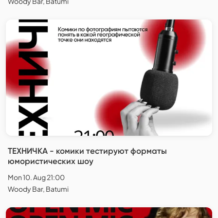
Woody Bar, Batumi
ТЕХНИЧКА - комики тестируют форматы
юмористических шоу
Mon 10. Aug 21:00
Woody Bar, Batumi