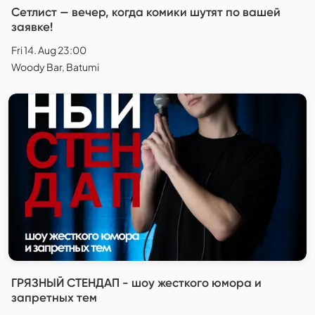
Сетлист — вечер, когда комики шутят по вашей
заявке!
Fri 14. Aug 23:00
Woody Bar, Batumi
ГРЯЗНЫЙ СТЕНДАП - шоу жесткого юмора и
запретных тем