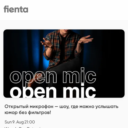
Открытый микрофон — шоу, где можно услышать
юмор без фильтров!
Sun 9. Aug 21:00