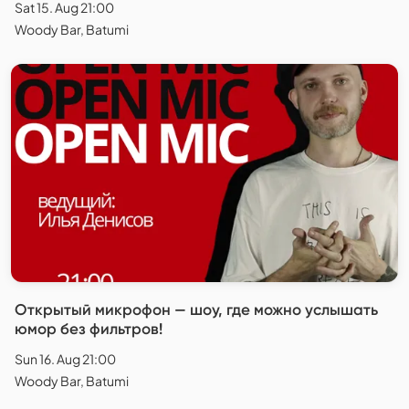
Sat 15. Aug 21:00
Woody Bar, Batumi
Открытый микрофон — шоу, где можно услышать
юмор без фильтров!
Sun 16. Aug 21:00
Woody Bar, Batumi