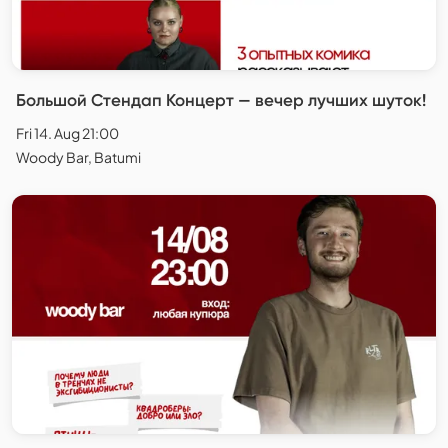
Большой Стендап Концерт — вечер лучших шуток!
Fri 14. Aug 21:00
Woody Bar, Batumi