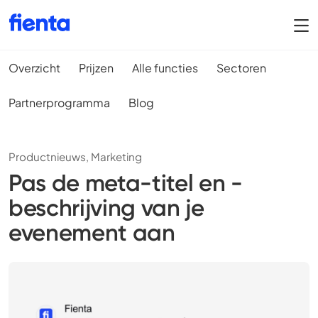
Overzicht
Prijzen
Alle functies
Sectoren
Partnerprogramma
Blog
Productnieuws,
Marketing
Pas de meta-titel en -
beschrijving van je
evenement aan