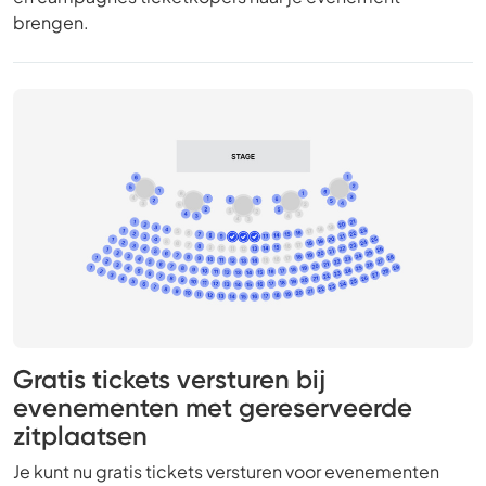
brengen.
Gratis tickets versturen bij
evenementen met gereserveerde
zitplaatsen
Je kunt nu gratis tickets versturen voor evenementen