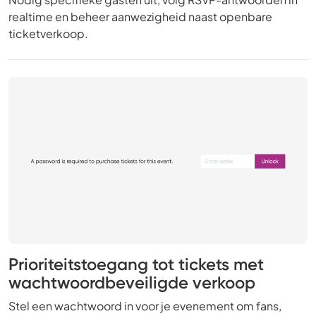
realtime en beheer aanwezigheid naast openbare
ticketverkoop.
Prioriteitstoegang tot tickets met
wachtwoordbeveiligde verkoop
Stel een wachtwoord in voor je evenement om fans,