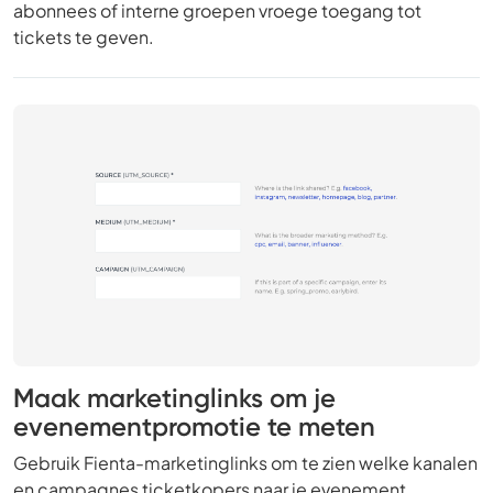
abonnees of interne groepen vroege toegang tot
tickets te geven.
Maak marketinglinks om je
evenementpromotie te meten
Gebruik Fienta-marketinglinks om te zien welke kanalen
en campagnes ticketkopers naar je evenement