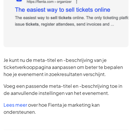
Je kunt nu de meta-titel en -beschrijving van je
ticketverkooppagina aanpassen om beter te bepalen
hoe je evenement in zoekresultaten verschijnt.
Voeg een passende meta-titel en -beschrijving toe in
de aanvullende instellingen van het evenement.
Lees meer
over hoe Fienta je marketing kan
ondersteunen.