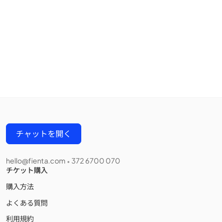
チャットを開く
hello@fienta.com
372 6700 070
•
チケット購入
購入方法
よくある質問
利用規約