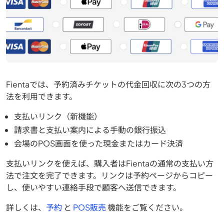
Fientaでは、予約済みチケットの代金回収に次の3つの方
法を利用できます。
支払いリンク（新機能）
請求書と支払い案内による手動の銀行振込
会場のPOS画面を使った現金またはカード決済
支払いリンクを使えば、購入者はFientaの通常の支払い方
法で注文を完了できます。リンクは予約ページからコピー
し、使いやすい連絡手段で顧客へ送信できます。
詳しくは、
予約
と
POS販売
機能をご覧ください。