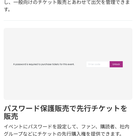
し、一般向けのチケット販売とあわせて出欠を管理できま
す。
パスワード保護販売で先行チケットを
販売
イベントにパスワードを設定して、ファン、購読者、社内
グループなどにチケットの先行購入権を提供できます。