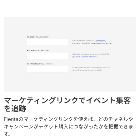
マーケティングリンクでイベント集客
を追跡
Fientaのマーケティングリンクを使えば、どのチャネルや
キャンペーンがチケット購入につながったかを把握できま
す。