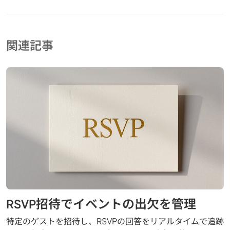
関連記事
RSVP招待でイベントの出欠を管理
特定のゲストを招待し、RSVPの回答をリアルタイムで追跡