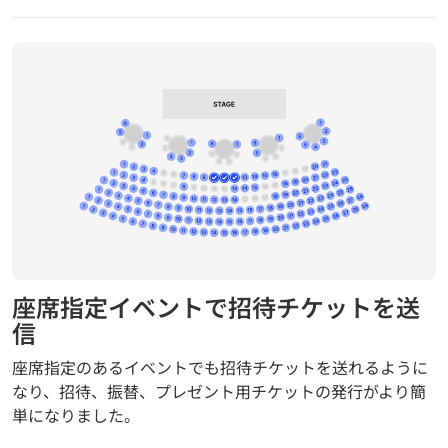
座席指定イベントで招待チケットを送
信
座席指定のあるイベントでも招待チケットを送れるように
なり、招待、振替、プレゼント用チケットの発行がより簡
単になりました。