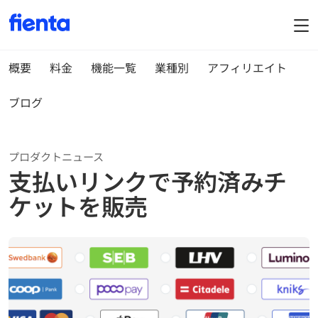
概要
料金
機能一覧
業種別
アフィリエイト
ブログ
プロダクトニュース
支払いリンクで予約済みチ
ケットを販売